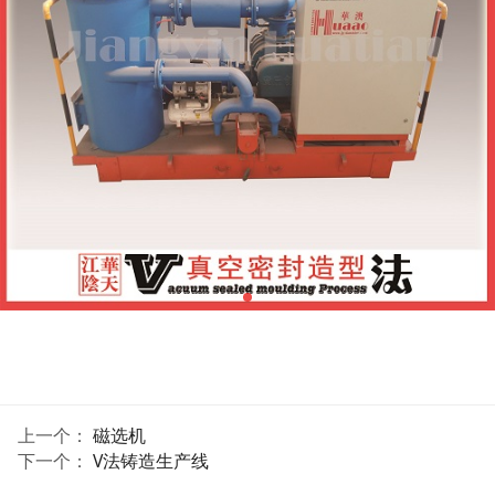
上一个：
磁选机
下一个：
V法铸造生产线