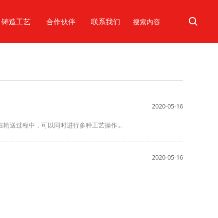
铸造工艺
合作伙伴
联系我们
2020-05-16
输送过程中，可以同时进行多种工艺操作...
2020-05-16