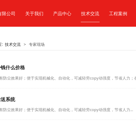
有限公司
关于我们
产品中心
技术交流
工程案例
置:
技术交流
>
专家现场
少钱什么价格
有防尘效果好；便于实现机械化、自动化，可减轻劳copy动强度，节省人力；在
输送系统
有防尘效果好；便于实现机械化、自动化，可减轻劳copy动强度，节省人力...