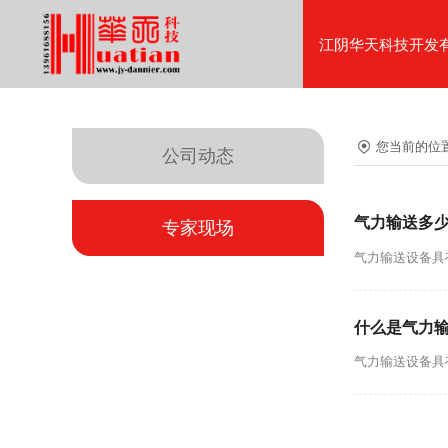
江阴华天科技开发
您当前的位
公司动态
气力输送多
专家现场
气力输送设备具
什么是气力
气力输送设备具