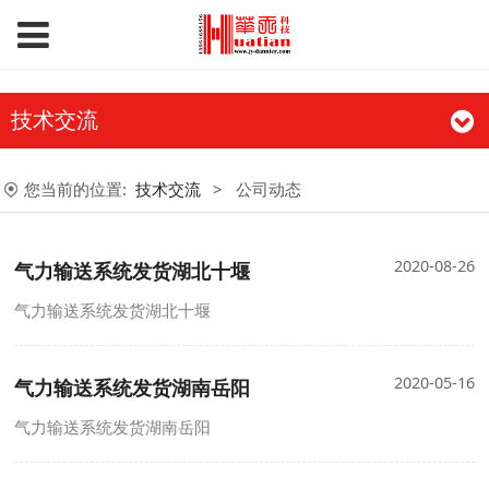
技术交流
您当前的位置:
技术交流
>
公司动态
2020-08-26
气力输送系统发货湖北十堰
气力输送系统发货湖北十堰
2020-05-16
气力输送系统发货湖南岳阳
气力输送系统发货湖南岳阳