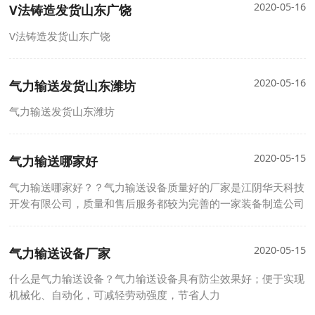
2020-05-16
V法铸造发货山东广饶
V法铸造发货山东广饶
2020-05-16
气力输送发货山东潍坊
气力输送发货山东潍坊
2020-05-15
气力输送哪家好
气力输送哪家好？？气力输送设备质量好的厂家是江阴华天科技
开发有限公司，质量和售后服务都较为完善的一家装备制造公司
2020-05-15
气力输送设备厂家
什么是气力输送设备？气力输送设备具有防尘效果好；便于实现
机械化、自动化，可减轻劳动强度，节省人力