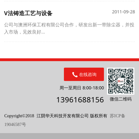
2011-09-28
V法铸造工艺与设备
公司与澳洲环保工程有限公司合作，研发出新一带除尘器，并投
入市场，见效良好...
在线咨询
周一至周日 8:00-18:00
13961688156
微信二维码
Copyright©2018 江阴华天科技开发有限公司 版权所有
苏ICP备
19046587号